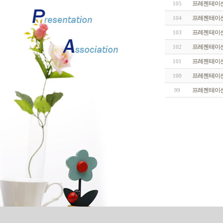
프레젠테이션캠
105
프레젠테이션 
104
프레젠테이션월
103
프레젠테이션
102
프레젠테이션
101
프레젠테이션
100
프레젠테이션
99