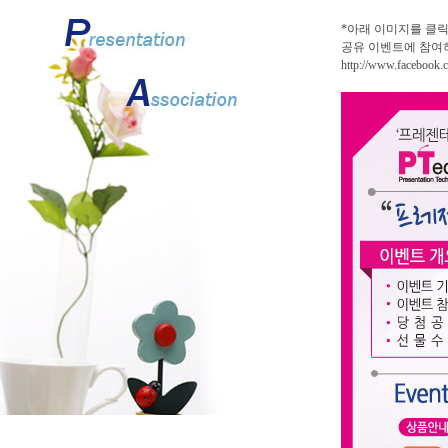
*아래 이미지를 클
공유 이벤트에 참여하
http://www.facebook.